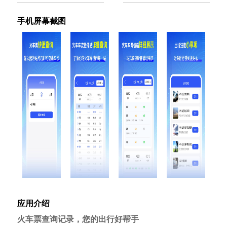
手机屏幕截图
应用介绍
火车票查询记录，您的出行好帮手