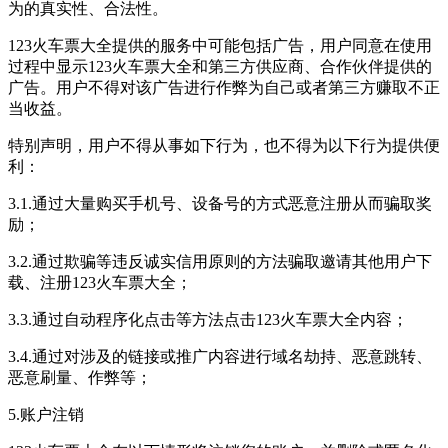
为的真实性、合法性。
123火车票大全提供的服务中可能包括广告，用户同意在使用
过程中显示123火车票大全和第三方供应商、合作伙伴提供的
广告。用户不得对该广告进行作弊为自己或者第三方赚取不正
当收益。
特别声明，用户不得从事如下行为，也不得为以下行为提供便
利：
3.1.通过大量购买手机号、设备号的方式恶意注册从而骗取奖
励；
3.2.通过欺骗等违反诚实信用原则的方法骗取邀请其他用户下
载、注册123火车票大全；
3.3.通过自动程序化点击等方法点击123火车票大全内容；
3.4.通过对涉及的链接或推广内容进行域名劫持、恶意跳转、
恶意刷量、作弊等；
5.账户注销