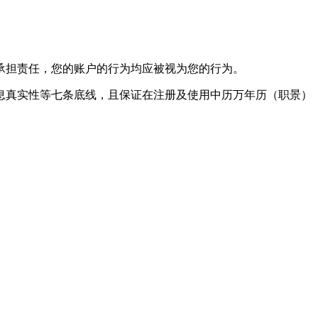
承担责任，您的账户的行为均应被视为您的行为。
息真实性等七条底线，且保证在注册及使用中历万年历（职景）