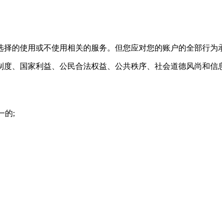
选择的使用或不使用相关的服务。但您应对您的账户的全部行为
制度、国家利益、公民合法权益、公共秩序、社会道德风尚和信
一的;