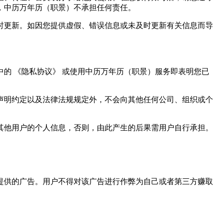
，中历万年历（职景）不承担任何责任。
时更新。如因您提供虚假、错误信息或未及时更新有关信息而导
的 《隐私协议》 或使用中历万年历（职景）服务即表明您已
声明约定以及法律法规规定外，不会向其他任何公司、组织或个
其他用户的个人信息，否则，由此产生的后果需用户自行承担。
提供的广告。用户不得对该广告进行作弊为自己或者第三方赚取