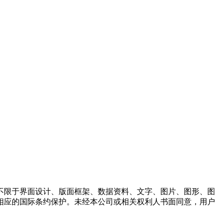
不限于界面设计、版面框架、数据资料、文字、图片、图形、图
相应的国际条约保护。未经本公司或相关权利人书面同意，用户