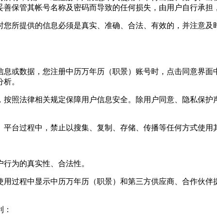
妥善保管其帐号名称及密码而导致的任何损失，由用户自行承担
时您所提供的信息必须是真实、准确、合法、有效的，并注意及
息或数据，您注册中历万年历（职景）账号时，点击同意界面中
分析。
，按照法律相关规定保障用户信息安全。除用户同意、隐私保护
）平台过程中，禁止以搜集、复制、存储、传播等任何方式使用
户行为的真实性、合法性。
使用过程中显示中历万年历（职景）和第三方供应商、合作伙伴
利：