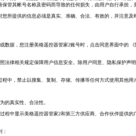
善保管其帐号名称及密码而导致的任何损失，由用户自行承担，
时您所提供的信息必须是真实、准确、合法、有效的，并注意及
或数据，您注册美格遥控器管家2账号时，点击同意界面中的 《
按照法律相关规定保障用户信息安全。除用户同意、隐私保护声
台过程中，禁止以搜集、复制、存储、传播等任何方式使用其他用
行为的真实性、合法性。
用过程中显示美格遥控器管家2和第三方供应商、合作伙伴提供的
利：