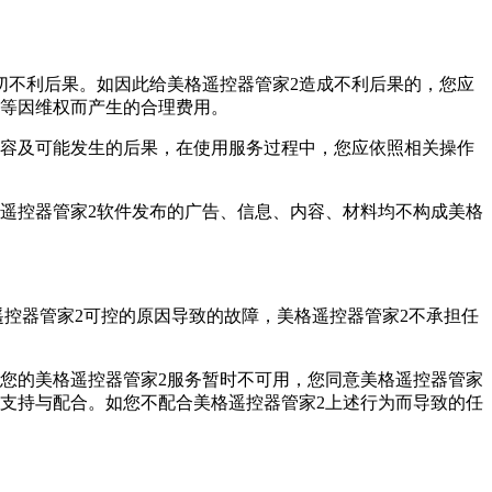
切不利后果。如因此给美格遥控器管家2造成不利后果的，您应
费等因维权而产生的合理费用。
内容及可能发生的后果，在使用服务过程中，您应依照相关操作
遥控器管家2软件发布的广告、信息、内容、材料均不构成美格
控器管家2可控的原因导致的故障，美格遥控器管家2不承担任
您的美格遥控器管家2服务暂时不可用，您同意美格遥控器管家
以支持与配合。如您不配合美格遥控器管家2上述行为而导致的任