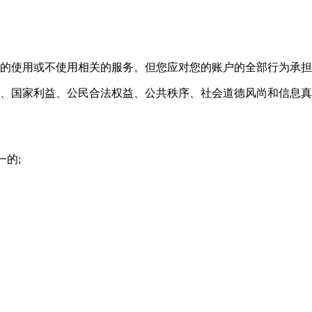
择的使用或不使用相关的服务。但您应对您的账户的全部行为承
度、国家利益、公民合法权益、公共秩序、社会道德风尚和信息真
一的;