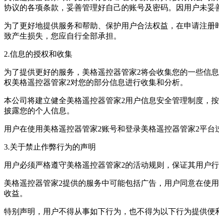
协议的各项条款，妥善管理好自己的账号及密码。因用户未妥
为了更好地提供服务和帮助、保护用户合法权益，在申请注册
致产生损失，您应自行全部承担。
2.信息的授权和收集
为了提供更好的服务，美格遥控器管家2将会收集您的一些信息
权美格遥控器管家2对您的部分信息进行收集和分析。
本公司将建立健全美格遥控器管家2用户信息安全管理制度，
披露您的个人信息。
用户在使用美格遥控器管家2账号和登录美格遥控器管家2平
3.关于禁止作弊行为的声明
用户必须严格遵守美格遥控器管家2的活动规则，保证其用户
美格遥控器管家2提供的服务中可能包括广告，用户同意在使
收益。
特别声明，用户不得从事如下行为，也不得为以下行为提供便