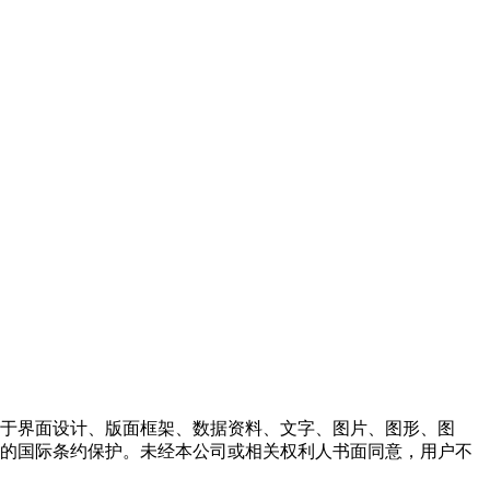
限于界面设计、版面框架、数据资料、文字、图片、图形、图
应的国际条约保护。未经本公司或相关权利人书面同意，用户不