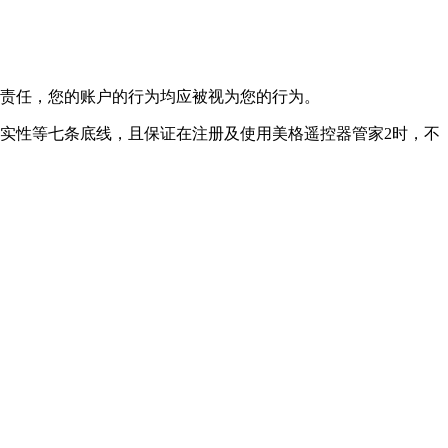
担责任，您的账户的行为均应被视为您的行为。
实性等七条底线，且保证在注册及使用美格遥控器管家2时，不