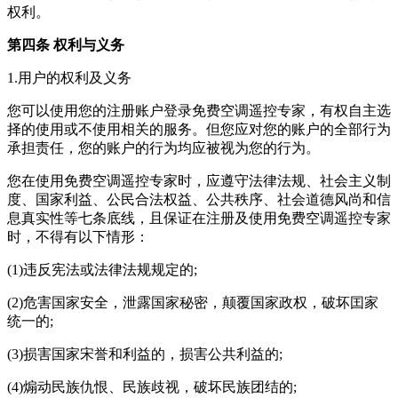
权利。
第四条 权利与义务
1.用户的权利及义务
您可以使用您的注册账户登录免费空调遥控专家，有权自主选
择的使用或不使用相关的服务。但您应对您的账户的全部行为
承担责任，您的账户的行为均应被视为您的行为。
您在使用免费空调遥控专家时，应遵守法律法规、社会主义制
度、国家利益、公民合法权益、公共秩序、社会道德风尚和信
息真实性等七条底线，且保证在注册及使用免费空调遥控专家
时，不得有以下情形：
(1)违反宪法或法律法规规定的;
(2)危害国家安全，泄露国家秘密，颠覆国家政权，破坏囯家
统一的;
(3)损害国家宋誉和利益的，损害公共利益的;
(4)煽动民族仇恨、民族歧视，破坏民族团结的;