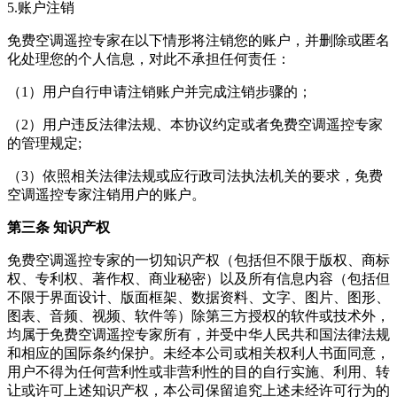
5.账户注销
免费空调遥控专家在以下情形将注销您的账户，并删除或匿名
化处理您的个人信息，对此不承担任何责任：
（1）用户自行申请注销账户并完成注销步骤的；
（2）用户违反法律法规、本协议约定或者免费空调遥控专家
的管理规定;
（3）依照相关法律法规或应行政司法执法机关的要求，免费
空调遥控专家注销用户的账户。
第三条 知识产权
免费空调遥控专家的一切知识产权（包括但不限于版权、商标
权、专利权、著作权、商业秘密）以及所有信息内容（包括但
不限于界面设计、版面框架、数据资料、文字、图片、图形、
图表、音频、视频、软件等）除第三方授权的软件或技术外，
均属于免费空调遥控专家所有，并受中华人民共和国法律法规
和相应的国际条约保护。未经本公司或相关权利人书面同意，
用户不得为任何营利性或非营利性的目的自行实施、利用、转
让或许可上述知识产权，本公司保留追究上述未经许可行为的