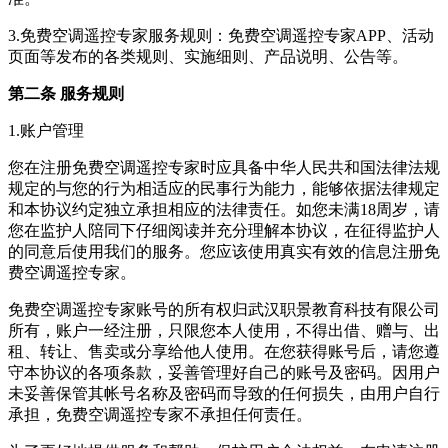
3.免费空调遥控专家服务规则：免费空调遥控专家APP、活动
页面等发布的各类规则、实施细则、产品说明、公告等。
第二条 服务规则
1.账户管理
您在注册免费空调遥控专家时应具备中华人民共和国法律法规
规定的与您的行为相适应的民事行为能力，能够依据法律规定
和本协议约定独立承担相应的法律责任。如您未满18周岁，请
您在监护人陪同下仔细阅读并充分理解本协议，在征得监护人
的同意后使用我们的服务。您应该使用真实有效的信息注册免
费空调遥控专家。
免费空调遥控专家账号的所有权归武汉职景教育科技有限公司
所有，账户一经注册，只限您本人使用，不得出借、赠与、出
租、转让、售卖或分享给他人使用。在您获得账号后，请您遵
守本协议的各项条款，妥善管理好自己的账号及密码。因用户
未妥善保管其帐号名称及密码而导致的任何损失，由用户自行
承担，免费空调遥控专家不承担任何责任。