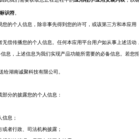
一标识符
。
交易您的个人信息，除非事先得到您的许可，或该第三方和本应
或者无偿传播您的个人信息。任何本应用平台用户如从事上述活动
储、设备信息，上述信息为我们实现产品功能所需要的必备信息。若
将会发送给湖南诚聚科技有限公司。
或部分的披露您的个人信息：
人信息；
三方或者行政、司法机构披露；