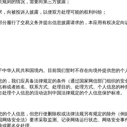
相关规则的情况，需要向第三方披露；
要求，向被投诉人披露，以便双方处理可能的权利纠纷；
或部分履行了交易义务并提出信息披露请求的，本应用有权决定
于中华人民共和国境内。目前我们暂时不存在向境外提供您的个
息的，我们应具备法律规定的条件（通过国家网信部门组织的安
名称或者姓名、联系方式、处理目的、处理方式、个人信息的种
方处理个人信息的活动达到中国法律规定的个人信息保护标准。
您的个人信息，但您行使删除权或法律法规另有规定的除外（例
国网络安全法》要求采取监测、记录网络运行状态、网络安全事
除或匿名化处理。