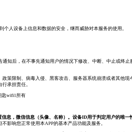
威胁到个人设备上信息和数据的安全，继而威胁对本服务的使用。
在公告通知后，在不事先通知用户的情况下修改、中断、中止或终止
制、政策限制、病毒入侵、黑客攻击、服务器系统崩溃或者其他
自行承担责任。
wifi1所有
位置信息，微信信息（头像、名称）。设备ID用于判定用户的唯一
不影响您正常使用本APP的基本产品功能及服务。