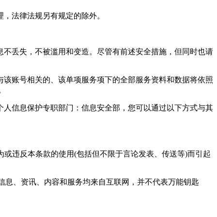
理，法律法规另有规定的除外。
息不丢失，不被滥用和变造。尽管有前述安全措施，但同时也请
与该账号相关的、该单项服务项下的全部服务资料和数据将依照
。
个人信息保护专职部门：信息安全部，您可以通过以下方式与其
行为或违反本条款的使用(包括但不限于言论发表、传送等)而引起
供的所有信息、资讯、内容和服务均来自互联网，并不代表万能钥匙