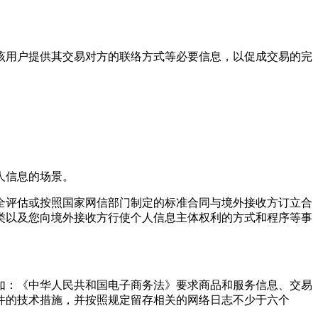
向该用户提供其交易对方的联络方式等必要信息，以促成交易的完
人信息的场景。
全评估或按照国家网信部门制定的标准合同与境外接收方订立合
类以及您向境外接收方行使个人信息主体权利的方式和程序等事
如：《中华人民共和国电子商务法》要求商品和服务信息、交易
件的技术措施，并按照规定留存相关的网络日志不少于六个