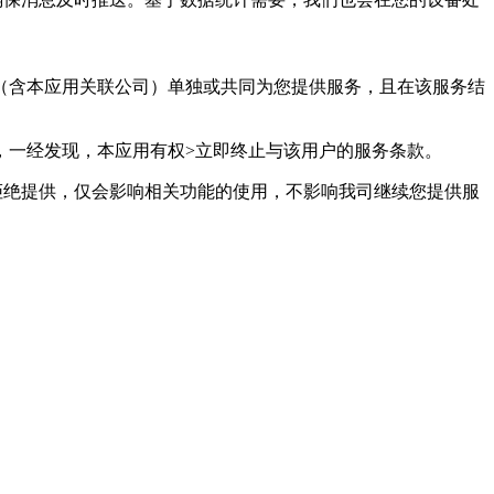
用（含本应用关联公司）单独或共同为您提供服务，且在该服务结
，一经发现，本应用有权>立即终止与该用户的服务条款。
您拒绝提供，仅会影响相关功能的使用，不影响我司继续您提供服