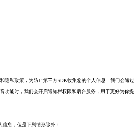
和隐私政策，为防止第三方SDK收集您的个人信息，我们会通
电音功能时，我们会开启通知栏权限和后台服务，用于更好为你
的个人信息，但是下列情形除外：