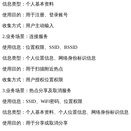
信息类型：个人基本资料
使用目的：用于注册、登录账号
收集方式：用户主动输入
2.业务场景：连接服务
使用信息：位置权限、SSID、BSSID
信息类型：个人位置信息、网络身份标识信息
使用目的：用于扫描附近热点
收集方式：用户授权位置权限
3.业务场景：热点分享及取消服务
使用信息：SSID、WiFi密码、位置权限
信息类型：个人基本资料、个人位置信息、网络身份标识信息
使用目的：用于分享或取消分享