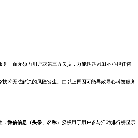
服务，而无须向用户或第三方负责，万能钥匙wifi1不承担任何
现今技术无法解决的风险发生。由以上原因可能导致寻心科技服务
性，微信信息（头像、名称
）授权用于用户参与活动排行榜显示