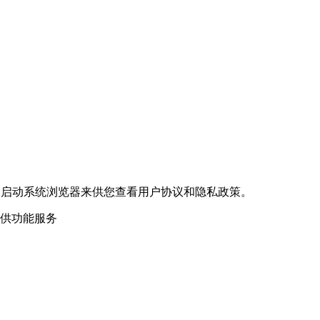
过启动系统浏览器来供您查看用户协议和隐私政策。
提供功能服务