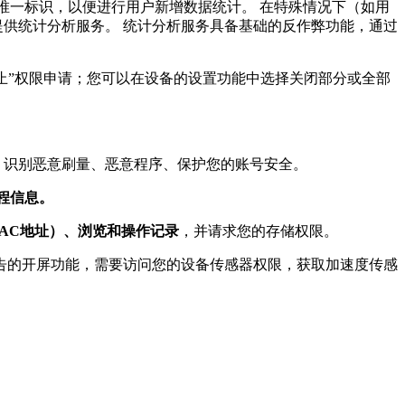
唯一标识，以便进行用户新增数据统计。 在特殊情况下（如用
提供统计分析服务。 统计分析服务具备基础的反作弊功能，通过
禁止”权限申请；您可以在设备的设置功能中选择关闭部分或全部
，识别恶意刷量、恶意程序、保护您的账号安全。
进程信息。
MAC地址）、浏览和操作记录
，并请求您的存储权限。
s（KS）的第三方广告的开屏功能，需要访问您的设备传感器权限，获取加速度传感