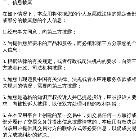
二、信息披露
在如下情况下，本应用将依据您的个人意愿或法律的规定全部
或部分的披露您的个人信息：
1. 经您事先同意，向第三方披露；
2. 为提供您所要求的产品和服务，而必须和第三方分享您的个
人信息；
3. 根据法律的有关规定，或者行政或司法机构的要求，向第三
方或者行政、司法机构披露；
4. 如您出现违反中国有关法律、法规或者本应用服务条款或相
关规则的情况，需要向第三方披露；
5. 如您是适格的知识产权投诉人并已提起投诉，应被投诉人要
求，向被投诉人披露，以便双方处理可能的权利纠纷；
6. 在本应用平台上创建的某一交易中，如交易任何一方履行或
部分履行了交易义务并提出信息披露请求的，本应用有权决定
向该用户提供其交易对方的联络方式等必要信息，以促成交易
的完成或纠纷的解决。