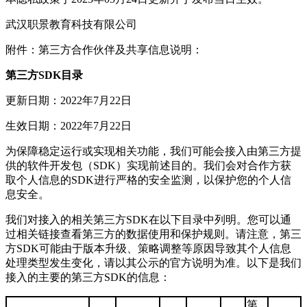
武汉职景教育科技有限公司
附件：第三方合作伙伴及共享信息说明：
第三方SDK目录
更新日期：2022年7月22日
生效日期：2022年7月22日
为保障稳定运行或实现相关功能，我们可能会接入由第三方提
供的软件开发包（SDK）实现前述目的。我们会对合作方获
取个人信息的SDK进行严格的安全监测，以保护您的个人信
息安全。
我们对接入的相关第三方SDK在以下目录中列明。您可以通
过相关链接查看第三方的数据使用和保护规则。请注意，第三
方SDK可能由于版本升级、策略调整等原因导致其个人信息
处理类型发生变化，请以其公示的官方说明为准。以下是我们
接入的主要的第三方SDK的信息：
第