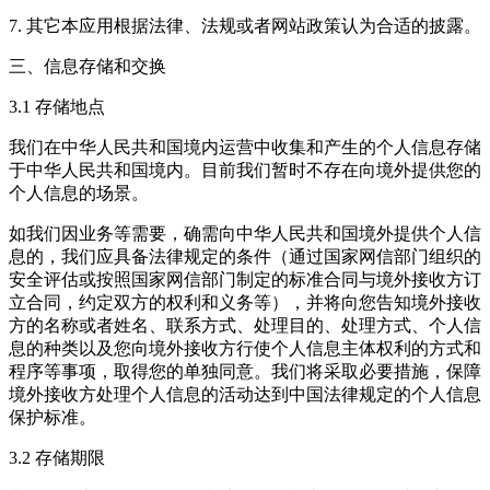
7. 其它本应用根据法律、法规或者网站政策认为合适的披露。
三、信息存储和交换
3.1 存储地点
我们在中华人民共和国境内运营中收集和产生的个人信息存储
于中华人民共和国境内。目前我们暂时不存在向境外提供您的
个人信息的场景。
如我们因业务等需要，确需向中华人民共和国境外提供个人信
息的，我们应具备法律规定的条件（通过国家网信部门组织的
安全评估或按照国家网信部门制定的标准合同与境外接收方订
立合同，约定双方的权利和义务等），并将向您告知境外接收
方的名称或者姓名、联系方式、处理目的、处理方式、个人信
息的种类以及您向境外接收方行使个人信息主体权利的方式和
程序等事项，取得您的单独同意。我们将采取必要措施，保障
境外接收方处理个人信息的活动达到中国法律规定的个人信息
保护标准。
3.2 存储期限