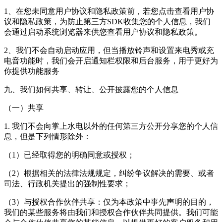
1、在您未同意用户协议和隐私政策前，若您点击查看用户协
议和隐私政策，为防止第三方SDK收集您的个人信息，我们
会通过启动系统浏览器来供您查看用户协议和隐私政策。
2、我们不会自动启动应用，但当播放铃声和设置来电秀或充
电音功能时，我们会开启通知栏权限和后台服务，用于更好为
你提供功能服务
九、我们如何共享、转让、公开披露您的个人信息
（一）共享
1. 我们不会向掌上水电以外的任何第三方公开分享您的个人信
息，但是下列情形除外：
（1）已经取得您的明确同意或授权；
（2）根据相关的法律法规规定，纠纷争议解决的需要、或者
司法、行政机关提出的强制性要求；
（3）与授权合作伙伴共享：仅为本政策中事先声明的目的，
我们的某些服务将由我们和授权合作伙伴共同提供。我们可能