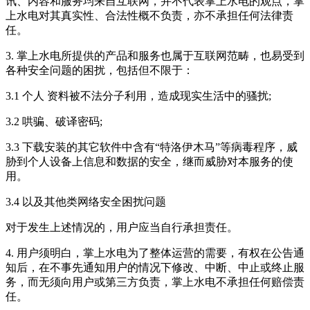
讯、内容和服务均来自互联网，并不代表掌上水电的观点，掌
上水电对其真实性、合法性概不负责，亦不承担任何法律责
任。
3. 掌上水电所提供的产品和服务也属于互联网范畴，也易受到
各种安全问题的困扰，包括但不限于：
3.1 个人 资料被不法分子利用，造成现实生活中的骚扰;
3.2 哄骗、破译密码;
3.3 下载安装的其它软件中含有“特洛伊木马”等病毒程序，威
胁到个人设备上信息和数据的安全，继而威胁对本服务的使
用。
3.4 以及其他类网络安全困扰问题
对于发生上述情况的，用户应当自行承担责任。
4. 用户须明白，掌上水电为了整体运营的需要，有权在公告通
知后，在不事先通知用户的情况下修改、中断、中止或终止服
务，而无须向用户或第三方负责，掌上水电不承担任何赔偿责
任。