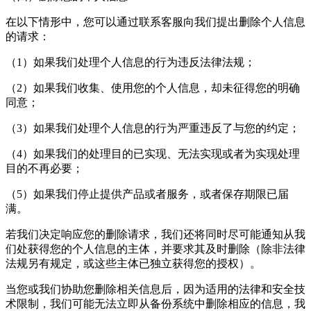
在以下情形中，您可以通过联系客服向我们提出删除个人信息
的请求：
（1）如果我们处理个人信息的行为违反法律法规；
（2）如果我们收集、使用您的个人信息，却未征得您的明确
同意；
（3）如果我们处理个人信息的行为严重违反了与您的约定；
（4）如果我们的处理目的已实现、无法实现或者为实现处理
目的不再必要；
（5）如果我们停止提供产品或者服务，或者保存期限已届
满。
若我们决定响应您的删除请求，我们还将同时尽可能通知从我
们处获得您的个人信息的主体，并要求其及时删除（除非法律
法规另有规定，或这些主体已独立获得您的授权）。
当您或我们协助您删除相关信息后，因为适用的法律和安全技
术限制，我们可能无法立即从备份系统中删除相应的信息，我