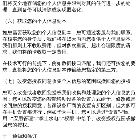
们将安全地存储您的个人信息并限制对其的任何进一步的处
理，直到备份可以清除或实现匿名化。
（六）获取您的个人信息副本
如您需要获取您的个人信息副本，您可通过客服与我们联系。
在核实您的身份后，我们将在15天内向您提供个人信息副本。
我们原则上不收取费用，但对多次重复、超出合理限度的请
求，我们将酌情收取一定费用。
在技术可行的前提下，例如数据接口匹配，我们还可按您的要
求，直接将您的个人信息副本传输给您指定的第三方。
（七）改变您授权同意收集个人信息的范围或撤回您的授权
您可以改变或者收回您授权我们收集和处理您的个人信息的范
围：您可以改变您的智能移动设备的设置方式给予、修改或是
收回您的授权同意，各家设备厂商的设置有所区别，但大多可
在手机设置那进行，例如华为手机，您可以通过“设置”-“应
用”-“应用管理”-“掌上水电”-“权限”中给予、改变授权范围或撤
回您的授权。
十、通知和修订