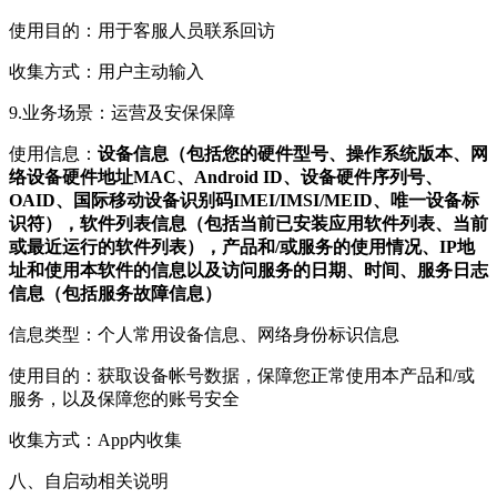
使用目的：用于客服人员联系回访
收集方式：用户主动输入
9.业务场景：运营及安保保障
使用信息：
设备信息（包括您的硬件型号、操作系统版本、网
络设备硬件地址MAC、Android ID、设备硬件序列号、
OAID、国际移动设备识别码IMEI/IMSI/MEID、唯一设备标
识符），软件列表信息（包括当前已安装应用软件列表、当前
或最近运行的软件列表），产品和/或服务的使用情况、IP地
址和使用本软件的信息以及访问服务的日期、时间、服务日志
信息（包括服务故障信息）
信息类型：个人常用设备信息、网络身份标识信息
使用目的：获取设备帐号数据，保障您正常使用本产品和/或
服务，以及保障您的账号安全
收集方式：App内收集
八、自启动相关说明