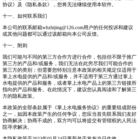
协议》及《隐私条款》，您将无法继续使用本软件。
十一、如何联系我们
本公司的联系邮箱whzhijing@126.com用户的任何投诉和建议
或其他问题都可以通过该邮箱向本公司反馈。
十一、附则
我们可能与不同的第三方合作方进行合作，包括但不限于推广
第三方的产品和/或服务，我们无法在此穷尽我们可能合作的
第三方的类别；但需要您特别注意本政策的相关规定仅适用于
掌上水电提供的产品和/或服务，并不适用于第三方通过掌上
水电提供的产品和服务，或者掌上水电产品上的第三方链接所
指向的产品和服务。在此情况下，建议您认真阅读和了解第三
方的隐私政策。
本政策的全部条款属于《掌上水电服务协议》的重要组成部份
之一，如因本政策产生的任何争议，您应当首先联系我们友好
协商解决；协商不成的，双方均可以将提交有管辖权的人民法
院寻求解决。
本隐私政策于2023年05月24日更新并于发布当日生效。