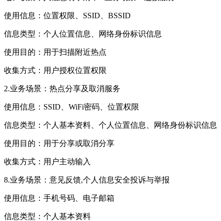
使用信息：位置权限、SSID、BSSID
信息类型：个人位置信息、网络身份标识信息
使用目的：用于扫描附近热点
收集方式：用户授权位置权限
2.业务场景：热点分享及取消服务
使用信息：SSID、WiFi密码、位置权限
信息类型：个人基本资料、个人位置信息、网络身份标识信息
使用目的：用于分享或取消分享
收集方式：用户主动输入
8.业务场景：意见反馈,个人信息安全投诉与举报
使用信息：手机号码、电子邮箱
信息类型：个人基本资料