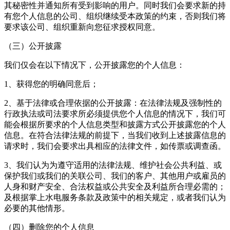
其秘密性并通知所有受到影响的用户。同时我们会要求新的持
有您个人信息的公司、组织继续受本政策的约束，否则我们将
要求该公司、组织重新向您征求授权同意。
（三）公开披露
我们仅会在以下情况下，公开披露您的个人信息：
1、获得您的明确同意后；
2、基于法律或合理依据的公开披露：在法律法规及强制性的
行政执法或司法要求所必须提供您个人信息的情况下，我们可
能会根据所要求的个人信息类型和披露方式公开披露您的个人
信息。在符合法律法规的前提下，当我们收到上述披露信息的
请求时，我们会要求出具相应的法律文件，如传票或调查函。
3、我们认为为遵守适用的法律法规、维护社会公共利益、或
保护我们或我们的关联公司、我们的客户、其他用户或雇员的
人身和财产安全、合法权益或公共安全及利益所合理必需的；
及根据掌上水电服务条款及政策中的相关规定，或者我们认为
必要的其他情形。
（四）删除您的个人信息