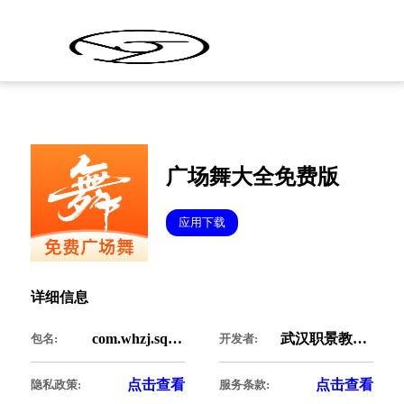
广场舞大全免费版
应用下载
详细信息
com.whzj.squaredance
武汉职景教育科技有限公司
包名:
开发者:
点击查看
点击查看
隐私政策:
服务条款: