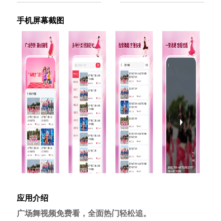
手机屏幕截图
应用介绍
广场舞视频免费看，全面热门轻松追。