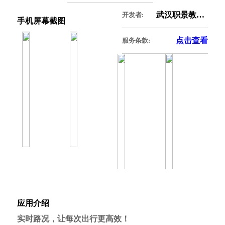
武汉职景教育科技有限公司
开发者:
手机屏幕截图
点击查看
服务条款:
应用介绍
实时路况，让每次出行更高效！